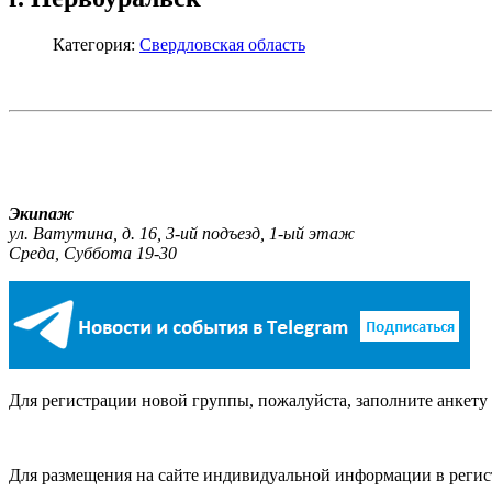
Категория:
Свердловская область
Экипаж
ул. Ватутина, д. 16, 3-ий подъезд, 1-ый этаж
Среда, Суббота 19-30
Для регистрации новой группы, пожалуйста, заполните анкету р
Для размещения на сайте индивидуальной информации в регист