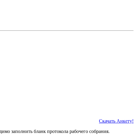
Скачать Анкету!
димо заполнить бланк протокола рабочего собрания.