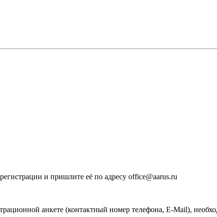
егистрации и пришлите её по адресу office@aarus.ru
рационной анкете (контактный номер телефона, E-Mail), необхо