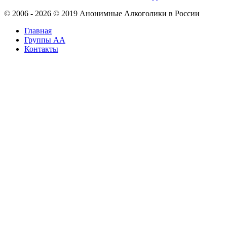
© 2006 - 2026 © 2019 Анонимные Алкоголики в России
Главная
Группы АА
Контакты