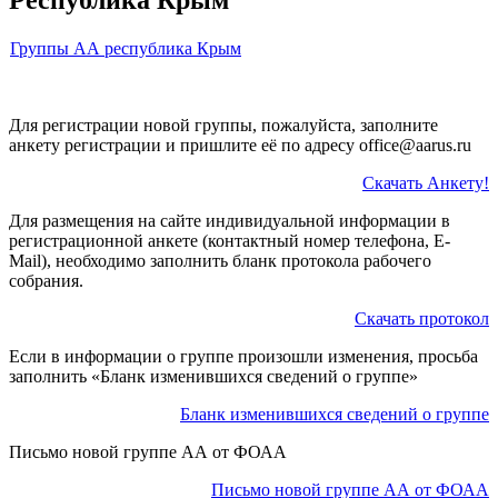
Группы АА республика Крым
Для регистрации новой группы, пожалуйста, заполните
анкету регистрации и пришлите её по адресу office@aarus.ru
Скачать Анкету!
Для размещения на сайте индивидуальной информации в
регистрационной анкете (контактный номер телефона, E-
Mail), необходимо заполнить бланк протокола рабочего
собрания.
Скачать протокол
Если в информации о группе произошли изменения, просьба
заполнить «Бланк изменившихся сведений о группе»
Бланк изменившихся сведений о группе
Письмо новой группе АА от ФОАА
Письмо новой группе АА от ФОАА