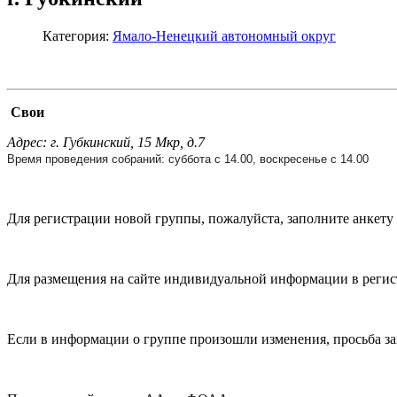
Категория:
Ямало-Ненецкий автономный округ
Свои
Адрес: г. Губкинский, 15 Мкр, д.7
Время проведения собраний: суббота с 14.00, воскресенье с 14.00
Для регистрации новой группы, пожалуйста, заполните анкету р
Для размещения на сайте индивидуальной информации в регист
Если в информации о группе произошли изменения, просьба з