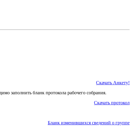
Скачать Анкету!
димо заполнить бланк протокола рабочего собрания.
Скачать протокол
Бланк изменившихся сведений о группе