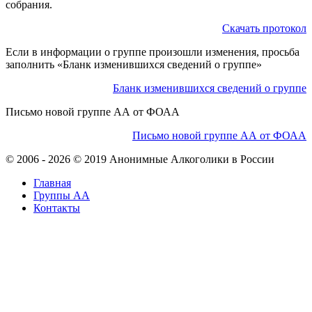
собрания.
Скачать протокол
Если в информации о группе произошли изменения, просьба
заполнить «Бланк изменившихся сведений о группе»
Бланк изменившихся сведений о группе
Письмо новой группе АА от ФОАА
Письмо новой группе АА от ФОАА
© 2006 - 2026 © 2019 Анонимные Алкоголики в России
Главная
Группы АА
Контакты