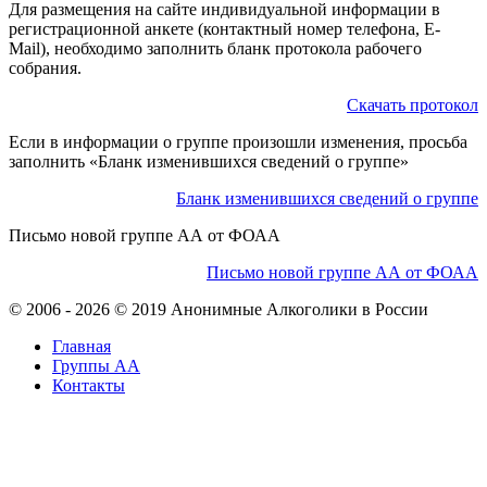
Для размещения на сайте индивидуальной информации в
регистрационной анкете (контактный номер телефона, E-
Mail), необходимо заполнить бланк протокола рабочего
собрания.
Скачать протокол
Если в информации о группе произошли изменения, просьба
заполнить «Бланк изменившихся сведений о группе»
Бланк изменившихся сведений о группе
Письмо новой группе АА от ФОАА
Письмо новой группе АА от ФОАА
© 2006 - 2026 © 2019 Анонимные Алкоголики в России
Главная
Группы АА
Контакты