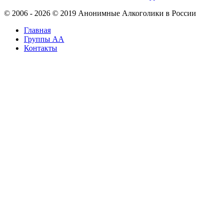
© 2006 - 2026 © 2019 Анонимные Алкоголики в России
Главная
Группы АА
Контакты