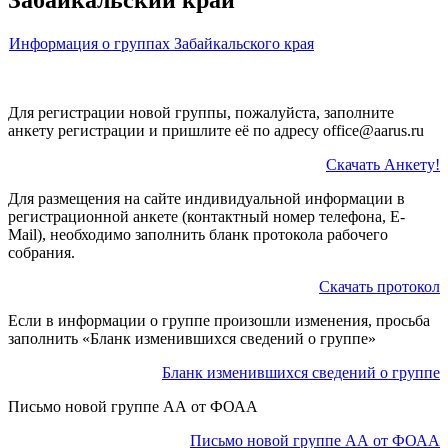
Информация о группах Забайкальского края
Для регистрации новой группы, пожалуйста, заполните
анкету регистрации и пришлите её по адресу office@aarus.ru
Скачать Анкету!
Для размещения на сайте индивидуальной информации в
регистрационной анкете (контактный номер телефона, E-
Mail), необходимо заполнить бланк протокола рабочего
собрания.
Скачать протокол
Если в информации о группе произошли изменения, просьба
заполнить «Бланк изменившихся сведений о группе»
Бланк изменившихся сведений о группе
Письмо новой группе АА от ФОАА
Письмо новой группе АА от ФОАА