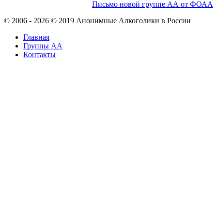
Письмо новой группе АА от ФОАА
© 2006 - 2026 © 2019 Анонимные Алкоголики в России
Главная
Группы АА
Контакты