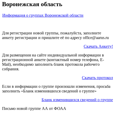
Воронежская область
Информация о группах Воронежской области
Для регистрации новой группы, пожалуйста, заполните
анкету регистрации и пришлите её по адресу office@aarus.ru
Скачать Анкету!
Для размещения на сайте индивидуальной информации в
регистрационной анкете (контактный номер телефона, E-
Mail), необходимо заполнить бланк протокола рабочего
собрания.
Скачать протокол
Если в информации о группе произошли изменения, просьба
заполнить «Бланк изменившихся сведений о группе»
Бланк изменившихся сведений о группе
Письмо новой группе АА от ФОАА