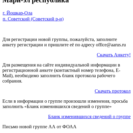
г. Йошкар-Ола
п. Советский (Советский р-н)
Для регистрации новой группы, пожалуйста, заполните
анкету регистрации и пришлите её по адресу office@aarus.ru
Скачать Анкету!
Для размещения на сайте индивидуальной информации в
регистрационной анкете (контактный номер телефона, E-
Mail), необходимо заполнить бланк протокола рабочего
собрания.
Скачать протокол
Если в информации о группе произошли изменения, просьба
заполнить «Бланк изменившихся сведений о группе»
Бланк изменившихся сведений о группе
Письмо новой группе АА от ФОАА