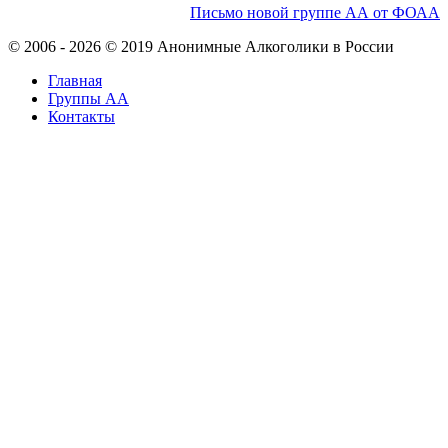
Письмо новой группе АА от ФОАА
© 2006 - 2026 © 2019 Анонимные Алкоголики в России
Главная
Группы АА
Контакты