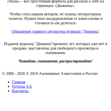
стали»
– вот простейшая формула для рассказа о себе на
страницах «Дюжины».
Чтобы стать нашим автором, не нужны литературные
таланты. Нужен опыт выздоровления от алкоголизма и
готовность им делиться.
Обращение главного редактора журнала "Дюжина"
Издания журнала "Дюжина"прежних лет, которых уже нет в
продаже, выставлены для свободного просмотра и
скачивания.
Читайте, скачиваете, распространяйте!
© 2006 - 2026 © 2019 Анонимные Алкоголики в России
Главная
Группы АА
Контакты