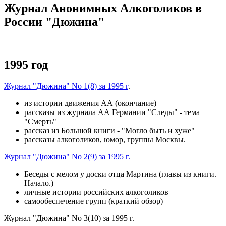
Журнал Анонимных Алкоголиков в
России "Дюжина"
1995 год
Журнал "Дюжина" No 1(8) за 1995 г
.
из истории движения АА (окончание)
рассказы из журнала АА Германии "Следы" - тема
"Смерть"
рассказ из Большой книги - "Могло быть и хуже"
рассказы алкоголиков, юмор, группы Москвы.
Журнал "Дюжина" No 2(9) за 1995 г.
Беседы с мелом у доски отца Мартина (главы из книги.
Начало.)
личные истории российских алкоголиков
самообеспечение групп (краткий обзор)
Журнал "Дюжина" No 3(10) за 1995 г.