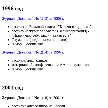
1996 год
Журнал "Дюжина" No 1(13) за 1996 г
.
рассказ из Большой книги - "Ключи от царства"
рассказ из журнала "Share" (Великобритания) -
"Принимаю себя такой - какая есть"
Служение (подборка материалов)
Юмор. Сообщения.
Журнал "Дюжина" No 2(14) за 1996 г
.
рассказы алкоголиков
материалы 8- конференциии АА по служению
Юмор. Сообщения.
2001 год
Журнал "Дюжина" No 1(18) за 2001 г.
рассказы алкоголиков из России