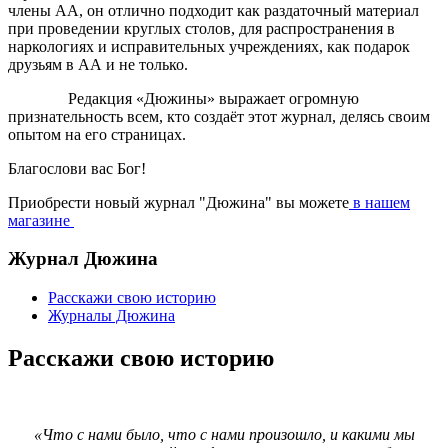
члены АА, он отлично подходит как раздаточный материал
при проведении круглых столов, для распространения в
наркологиях и исправительных учреждениях, как подарок
друзьям в АА и не только.
Редакция «Дюжины» выражает огромную
признательность всем, кто создаёт этот журнал, делясь своим
опытом на его страницах.
Благослови вас Бог!
Приобрести новый журнал "Дюжина" вы можете
в нашем
магазине
Журнал Дюжина
Расскажи свою историю
Журналы Дюжина
Расскажи свою историю
«Что с нами было, что с нами произошло, и какими мы