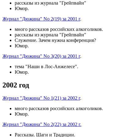
рассказы из журнала "Грейпвайн"
Юмор.
Журнал "Дюжина" No 2(19) за 2001 г
.
много рассказов российских алкоголиков.
рассказы из журнала "Грейпвайн"
Служение. Зачем нужна конференция?
Юмор.
Журнал "Дюжина" No 3(20) за 2001 г
.
тема "Наши в Лос-Анжелесе".
Юмор.
2002 год
Журнал "Дюжина" No 1(21) за 2002 г
.
много рассказов российских алкоголиков.
Юмор.
Журнал "Дюжина" No 2(22) за 2002 г.
Рассказы. Шаги и Традиции.